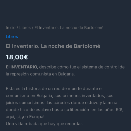
Inicio
/
Libros
/ El Inventario. La noche de Bartolomé
Libros
El Inventario. La noche de Bartolomé
18,00
€
El INVENTARIO,
describe cómo fue el sistema de control de
la represión comunista en Bulgaria.
Esta es la historia de un reo de muerte durante el
comunismo en Bulgaria, sus crímenes inventados, sus
juicios sumarísimos, las cárceles donde estuvo y la mina
donde hizo de esclavo hasta su liberación ¡en los años 60!,
aquí, si, ¡en Europa!.
Una vida robada que hay que recordar.