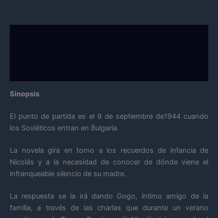
Descripción
Información adicional
Valoraciones (0)
Sinopsis
El punto de partida es el 9 de septiembre de1944 cuando
los Soviéticos entran en Bulgaria.
La novela gira en torno a los recuerdos de infancia de
Nicolás y a la necesidad de conocer de dónde viene el
infranqueable silencio de su madre.
La respuesta se la irá dando Gogo, íntimo amigo de la
familia, a través de las charlas que durante un verano