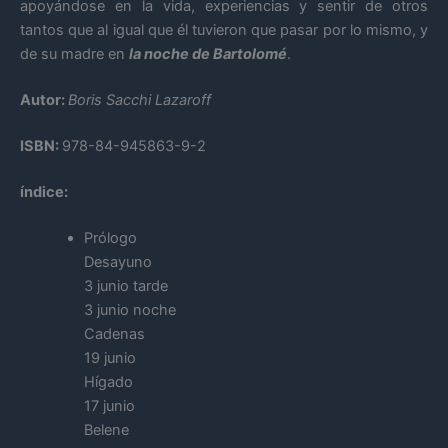
apoyándose en la vida, experiencias y sentir de otros
tantos que al igual que él tuvieron que pasar por lo mismo, y
de su madre en
la noche de Bartolomé
.
Autor:
Boris Sacchi Lazaroff
ISBN:
978-84-945863-9-2
índice:
Prólogo
Desayuno
3 junio tarde
3 junio noche
Cadenas
19 junio
Hígado
17 junio
Belene