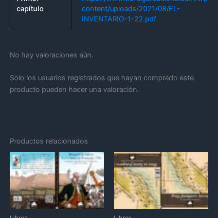
capítulo
content/uploads/2021/08/EL-
INVENTARIO-1-22.pdf
No hay valoraciones aún.
Solo los usuarios registrados que hayan comprado este
producto pueden hacer una valoración.
Productos relacionados
Libros
Libros