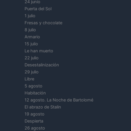
24 junio
Puerta del Sol
1 julio
Fresas y chocolate
8 julio
Armario
15 julio
Le han muerto
22 julio
Desestalinización
29 julio
Libre
5 agosto
Habitación
12 agosto. La Noche de Bartolomé
El abrazo de Stalin
19 agosto
Despierta
26 agosto