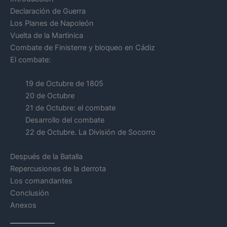
Declaración de Guerra
Los Planes de Napoleón
Vuelta de la Martinica
Combate de Finisterre y bloqueo en Cádiz
El combate:
19 de Octubre de 1805
20 de Octubre
21 de Octubre: el combate
Desarrollo del combate
22 de Octubre. La División de Socorro
Después de la Batalla
Repercusiones de la derrota
Los comandantes
Conclusión
Anexos