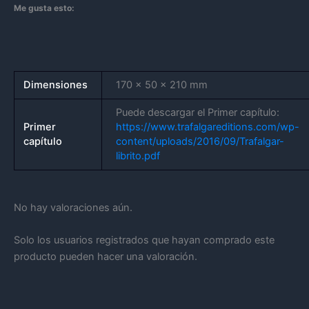
Me gusta esto:
Dimensiones
170 × 50 × 210 mm
Puede descargar el Primer capítulo:
Primer
https://www.trafalgareditions.com/wp-
capítulo
content/uploads/2016/09/Trafalgar-
librito.pdf
No hay valoraciones aún.
Solo los usuarios registrados que hayan comprado este
producto pueden hacer una valoración.