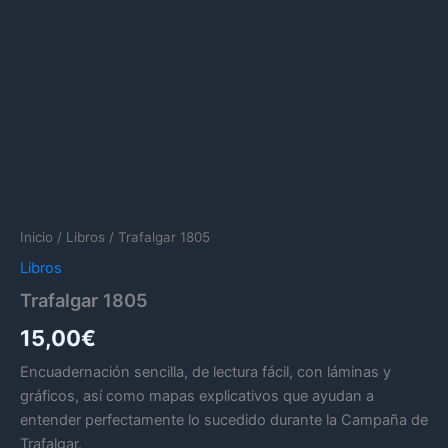
Inicio
/
Libros
/ Trafalgar 1805
Libros
Trafalgar 1805
15,00
€
Encuadernación sencilla, de lectura fácil, con láminas y
gráficos, así como mapas explicativos que ayudan a
entender perfectamente lo sucedido durante la Campaña de
Trafalgar.