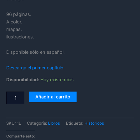
96 páginas.
A color.
mapas.
ilustraciones.
Disponible sólo en español.
Descarga el primer capítulo.
Disponibilidad:
Hay existencias
Añadir al carrito
SKU:
1L
Categoría:
Libros
Etiqueta:
Historicos
Comparte esto: