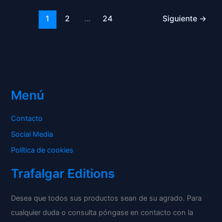
1
2
…
24
Siguiente
→
Menú
Contacto
Social Media
Política de cookies
Trafalgar Editions
Desea que todos sus productos sean de su agrado. Para
cualquier duda o consulta póngase en contacto con la