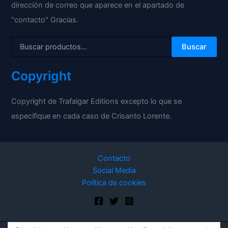
dirección de correo que aparece en el apartado de
"contacto" Gracias.
Buscar
Copyright
Copyright de Trafalgar Editions excepto lo que se
especifique en cada caso de Crisanto Lorente.
Contacto
Social Media
Política de cookies