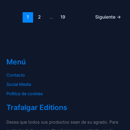
1
2
…
19
Siguiente
→
Menú
Contacto
Social Media
Política de cookies
Trafalgar Editions
Desea que todos sus productos sean de su agrado. Para