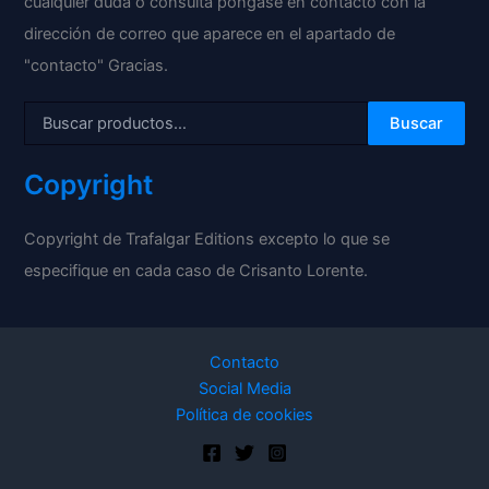
cualquier duda o consulta póngase en contacto con la
dirección de correo que aparece en el apartado de
"contacto" Gracias.
Buscar
Copyright
Copyright de Trafalgar Editions excepto lo que se
especifique en cada caso de Crisanto Lorente.
Contacto
Social Media
Política de cookies