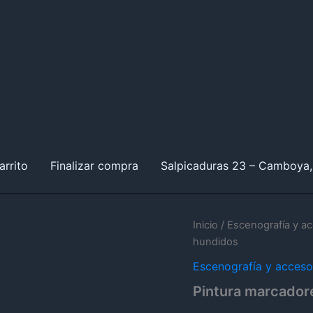
arrito
Finalizar compra
Salpicaduras 23 – Camboya,
Inicio
/
Escenografía y a
hundidos
Escenografía y acceso
Pintura marcador