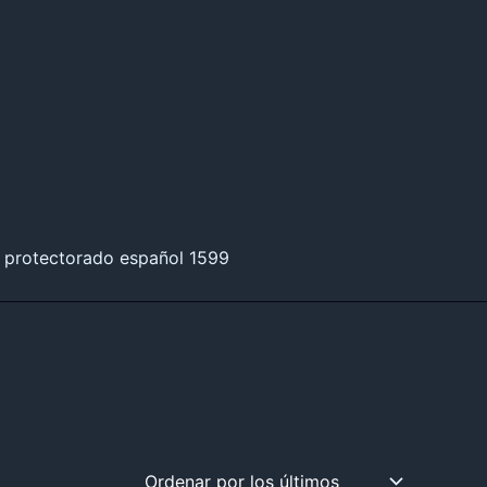
 protectorado español 1599