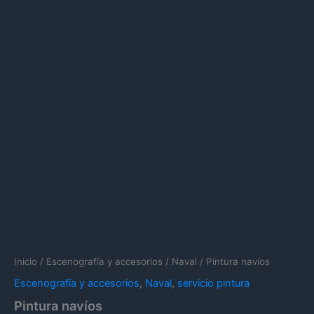
Inicio
/
Escenografía y accesorios
/
Naval
/ Pintura navíos
Escenografía y accesorios
,
Naval
,
servicio pintura
Pintura navíos