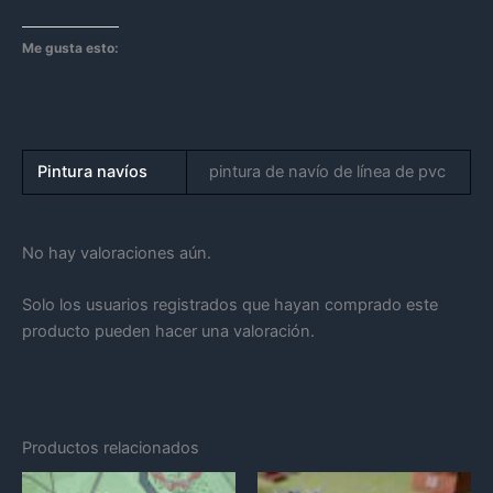
Me gusta esto:
Pintura navíos
pintura de navío de línea de pvc
No hay valoraciones aún.
Solo los usuarios registrados que hayan comprado este
producto pueden hacer una valoración.
Productos relacionados