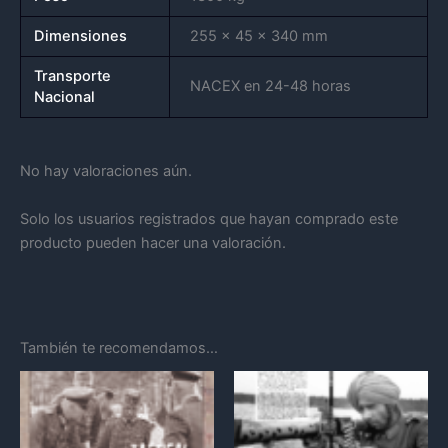
Dimensiones
255 × 45 × 340 mm
Transporte
NACEX en 24-48 horas
Nacional
No hay valoraciones aún.
Solo los usuarios registrados que hayan comprado este
producto pueden hacer una valoración.
También te recomendamos…