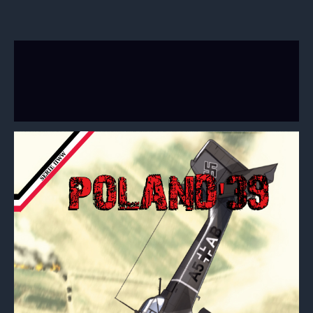
Descripción
Información adicional
Valoraciones (0)