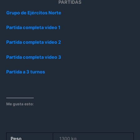
PARTIDAS
Grupo de Ejércitos Norte
Partida completa video 1
Partida completa video 2
Partida completa video 3
Partida a 3 turnos
Me gusta esto:
Peso
1300 kg