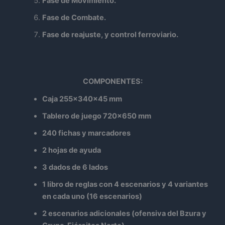
Fase de Movimiento.
Fase de Combate.
Fase de reajuste, y control ferroviario.
COMPONENTES:
Caja 255x340x45 mm
Tablero de juego 720×650 mm
240 fichas y marcadores
2 hojas de ayuda
3 dados de 6 lados
1 libro de reglas con 4 escenarios y 4 variantes
en cada uno (16 escenarios)
2 escenarios adicionales (ofensiva del Bzura y