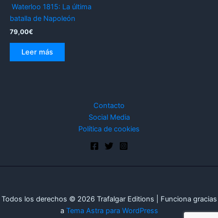
Waterloo 1815: La última
batalla de Napoleón
79,00
€
Leer más
Contacto
Social Media
Política de cookies
Todos los derechos © 2026 Trafalgar Editions | Funciona gracias
a
Tema Astra para WordPress