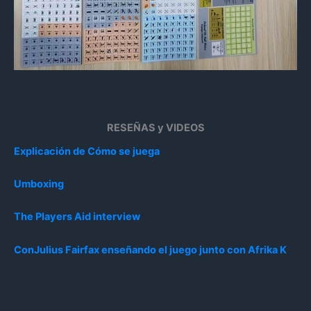
RESEÑAS y VIDEOS
Explicación de Cómo se juega
Umboxing
The Players Aid interview
ConJulius Fairfax enseñando el juego junto con Afrika K