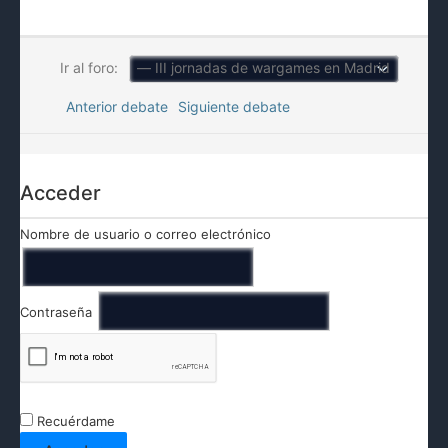
Ir al foro:
Anterior debate
Siguiente debate
Acceder
Nombre de usuario o correo electrónico
Contraseña
Recuérdame