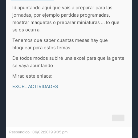
Id apuntando aquí que vais a preparar para las
jornadas, por ejemplo partidas programadas,
mostrar maquetas o preparar miniaturas ... lo que
se os ocurra.
Tenemos que saber cuantas mesas hay que
bloquear para estos temas.
De todos modos subiré una excel para que la gente
se vaya apuntando
Mirad este enlace:
EXCEL ACTIVIDADES
Respondido : 06/02/2019 9:05 pm