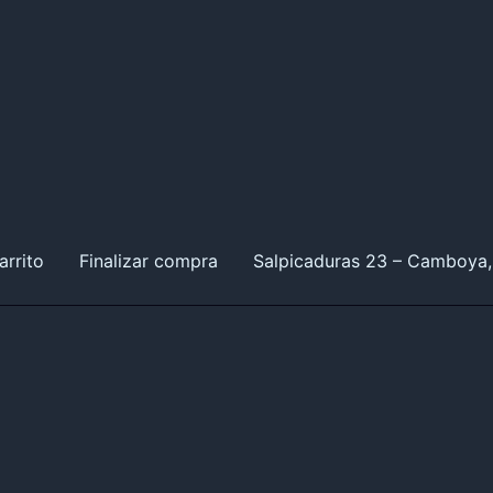
arrito
Finalizar compra
Salpicaduras 23 – Camboya,