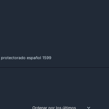
 protectorado español 1599